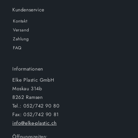
Kundenservice
Kontakt
Versand
Zahlung
FAQ
Informationen
Elke Plastic GmbH
Moskau 314b
8262 Ramsen
Tel.: 052/742 90 80
Fax: 052/742 90 81
info@elke-plastic.ch
Öffnungszeiten: