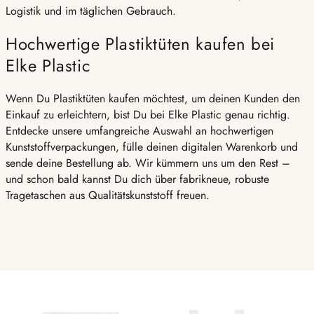
Logistik und im täglichen Gebrauch.
Hochwertige Plastiktüten kaufen bei
Elke Plastic
Wenn Du Plastiktüten kaufen möchtest, um deinen Kunden den
Einkauf zu erleichtern, bist Du bei Elke Plastic genau richtig.
Entdecke unsere umfangreiche Auswahl an hochwertigen
Kunststoffverpackungen, fülle deinen digitalen Warenkorb und
sende deine Bestellung ab. Wir kümmern uns um den Rest –
und schon bald kannst Du dich über fabrikneue, robuste
Tragetaschen aus Qualitätskunststoff freuen.