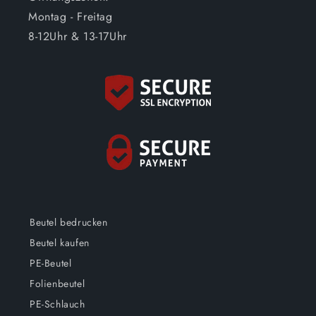
Montag - Freitag
8-12Uhr & 13-17Uhr
Beutel bedrucken
Beutel kaufen
PE-Beutel
Folienbeutel
PE-Schlauch