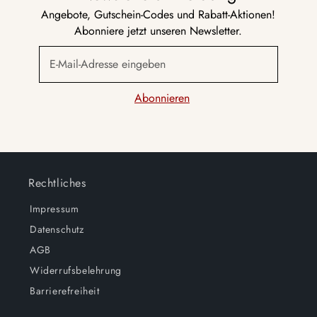
Angebote, Gutschein-Codes und Rabatt-Aktionen!
Abonniere jetzt unseren Newsletter.
E-Mail-Adresse eingeben
Abonnieren
Rechtliches
Impressum
Datenschutz
AGB
Widerrufsbelehrung
Barrierefreiheit