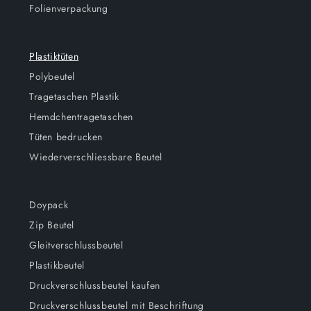
Folienverpackung
Plastiktüten
Polybeutel
Tragetaschen Plastik
Hemdchentragetaschen
Tüten bedrucken
Wiederverschliessbare Beutel
Doypack
Zip Beutel
Gleitverschlussbeutel
Plastikbeutel
Druckverschlussbeutel kaufen
Druckverschlussbeutel mit Beschriftung