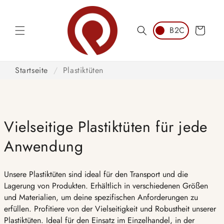
Direkt
zum
Inhalt
Warenkorb
Startseite
/
Plastiktüten
Vielseitige Plastiktüten für jede
Anwendung
Unsere Plastiktüten sind ideal für den Transport und die
Lagerung von Produkten. Erhältlich in verschiedenen Größen
und Materialien, um deine spezifischen Anforderungen zu
erfüllen. Profitiere von der Vielseitigkeit und Robustheit unserer
Plastiktüten. Ideal für den Einsatz im Einzelhandel, in der